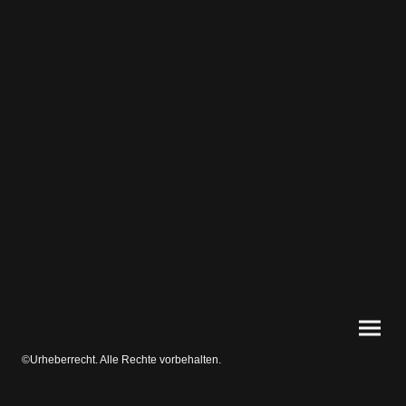
©Urheberrecht. Alle Rechte vorbehalten.